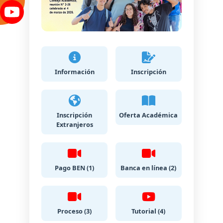
Información
Inscripción
Inscripción
Oferta Académica
Extranjeros
Pago BEN (1)
Banca en línea (2)
Proceso (3)
Tutorial (4)