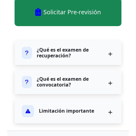
Solicitar Pre-revisión
¿Qué es el examen de
recuperación?
¿Qué es el examen de
convocatoria?
Limitación importante