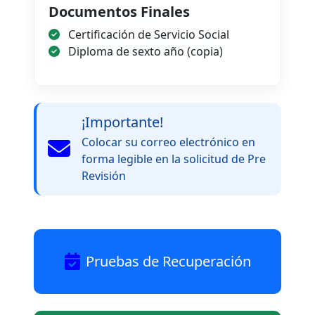
Documentos Finales
Certificación de Servicio Social
Diploma de sexto año (copia)
¡Importante!
Colocar su correo electrónico en
forma legible en la solicitud de Pre
Revisión
Pruebas de Recuperación