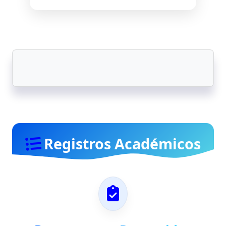
Registros Académicos