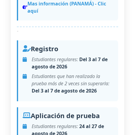
Mas información (PANAMÁ) - Clic
aquí
-
Registro
Estudiantes regulares:
Del 3 al 7 de
agosto de 2026
Estudiantes que han realizado la
prueba más de 2 veces sin superarla:
Del 3 al 7 de agosto de 2026
Aplicación de prueba
Estudiantes regulares:
24 al 27 de
agosto de 2026