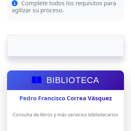
Complete todos los requisitos para
agilizar su proceso.
BIBLIOTECA
Pedro Francisco Correa Vásquez
Consulta de libros y más servicios bibliotecarios