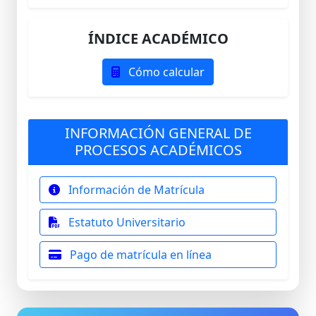
ÍNDICE ACADÉMICO
Cómo calcular
INFORMACIÓN GENERAL DE
PROCESOS ACADÉMICOS
Información de Matrícula
Estatuto Universitario
Pago de matrícula en línea