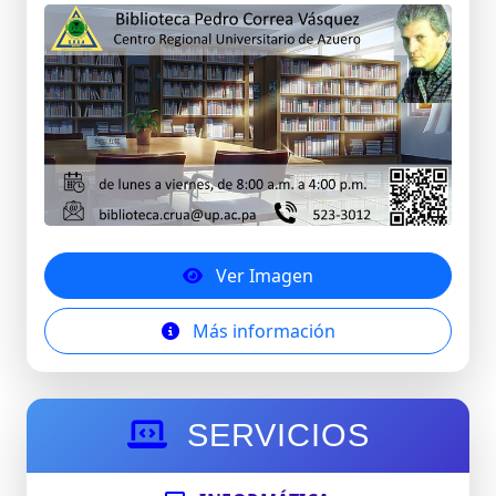
Ver Imagen
Más información
SERVICIOS