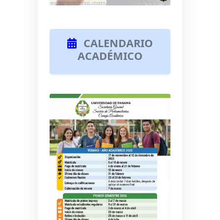
CALENDARIO
ACADÉMICO