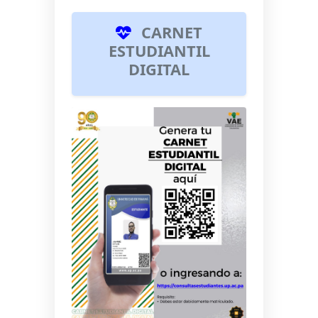
CARNET
ESTUDIANTIL
DIGITAL