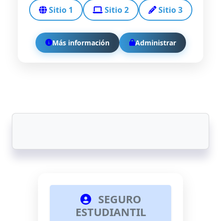
Sitio 1
Sitio 2
Sitio 3
Más información
Administrar
SEGURO
ESTUDIANTIL