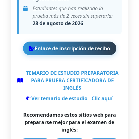
Estudiantes que han realizado la
prueba más de 2 veces sin superarla:
28 de agosto de 2026
Enlace de inscripción de recibo
TEMARIO DE ESTUDIO PREPARATORIA
PARA PRUEBA CERTIFICADORA DE
INGLÉS
Ver temario de estudio - Clic aquí
Recomendamos estos sitios web para
prepararse mejor para el examen de
inglés: