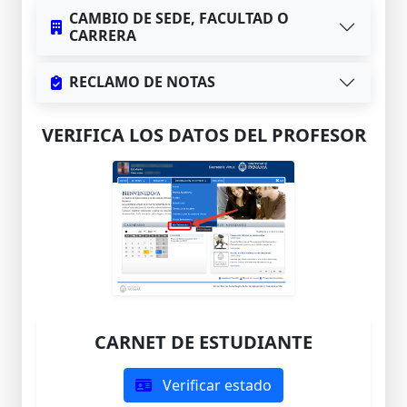
CAMBIO DE SEDE, FACULTAD O
CARRERA
RECLAMO DE NOTAS
VERIFICA LOS DATOS DEL PROFESOR
CARNET DE ESTUDIANTE
Verificar estado