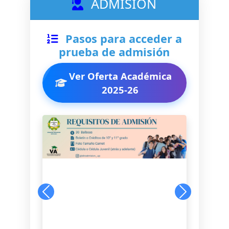
ADMISIÓN
Pasos para acceder a
prueba de admisión
Ver Oferta Académica
2025-26
Anterior
Siguiente