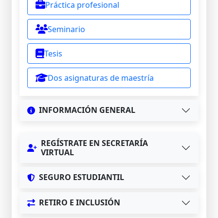
Práctica profesional
Seminario
Tesis
Dos asignaturas de maestría
INFORMACIÓN GENERAL
REGÍSTRATE EN SECRETARÍA
VIRTUAL
SEGURO ESTUDIANTIL
RETIRO E INCLUSIÓN