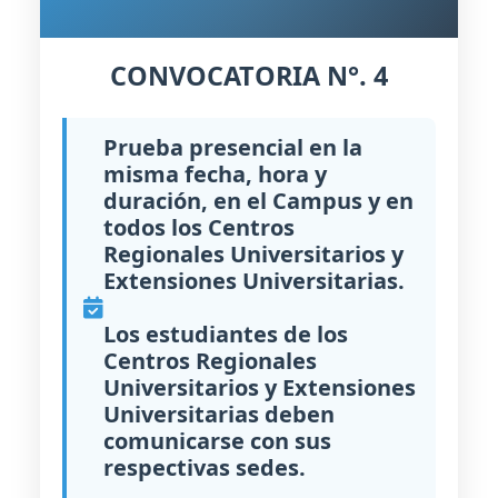
CONVOCATORIA N°. 4
Prueba presencial en la
misma fecha, hora y
duración, en el Campus y en
todos los Centros
Regionales Universitarios y
Extensiones Universitarias.
Los estudiantes de los
Centros Regionales
Universitarios y Extensiones
Universitarias deben
comunicarse con sus
respectivas sedes.