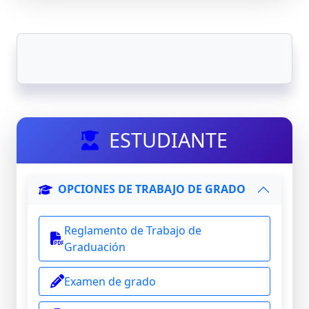
ESTUDIANTE
OPCIONES DE TRABAJO DE GRADO
Reglamento de Trabajo de
Graduación
Examen de grado