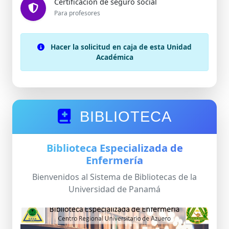
Certificación de seguro social
Para profesores
Hacer la solicitud en caja de esta Unidad
Académica
BIBLIOTECA
Biblioteca Especializada de
Enfermería
Bienvenidos al Sistema de Bibliotecas de la
Universidad de Panamá