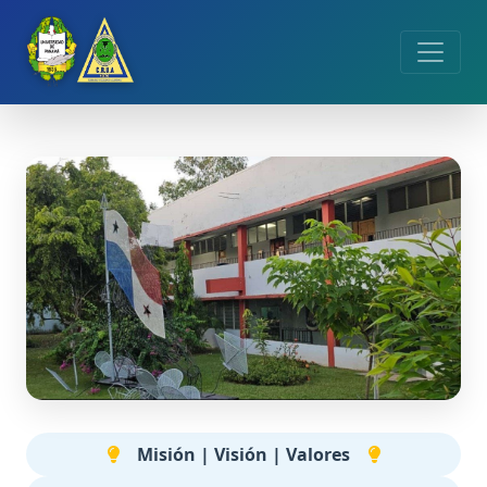
Misión | Visión | Valores