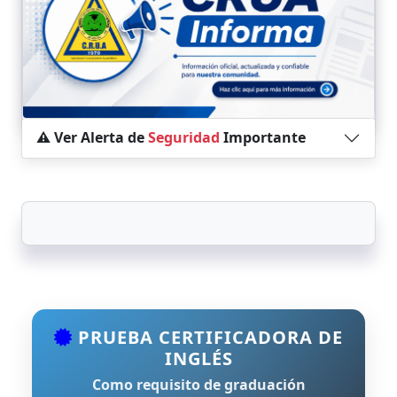
⚠️ Ver Alerta de
Seguridad
Importante
PRUEBA CERTIFICADORA DE
INGLÉS
Como requisito de graduación