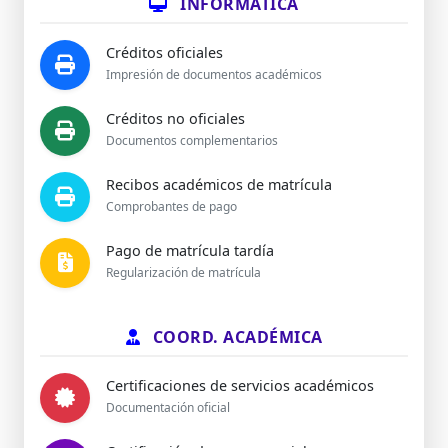
INFORMÁTICA
Créditos oficiales
Impresión de documentos académicos
Créditos no oficiales
Documentos complementarios
Recibos académicos de matrícula
Comprobantes de pago
Pago de matrícula tardía
Regularización de matrícula
COORD. ACADÉMICA
Certificaciones de servicios académicos
Documentación oficial