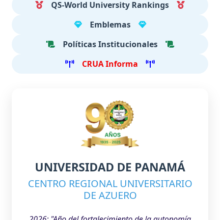
QS-World University Rankings
Emblemas
Políticas Institucionales
CRUA Informa
UNIVERSIDAD DE PANAMÁ
CENTRO REGIONAL UNIVERSITARIO
DE AZUERO
2026: "Año del fortalecimiento de la autonomía