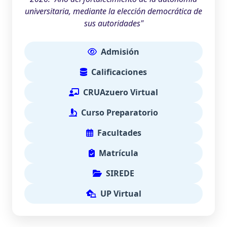
universitaria, mediante la elección democrática de
sus autoridades"
Admisión
Calificaciones
CRUAzuero Virtual
Curso Preparatorio
Facultades
Matrícula
SIREDE
UP Virtual