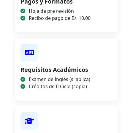
Pagos y Formatos
Hoja de pre revisión
Recibo de pago de B/. 10.00
Requisitos Académicos
Examen de Inglés (si aplica)
Créditos de II Ciclo (copia)