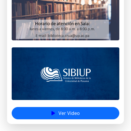
Ver Video