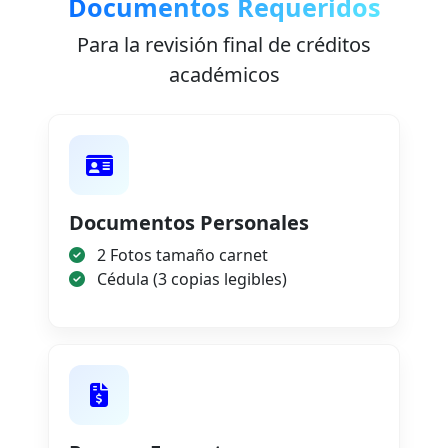
Documentos Requeridos
Para la revisión final de créditos
académicos
Documentos Personales
2 Fotos tamaño carnet
Cédula (3 copias legibles)