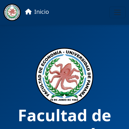
Inicio
Facultad de