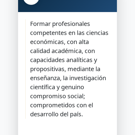
Formar profesionales
competentes en las ciencias
económicas, con alta
calidad académica, con
capacidades analíticas y
propositivas, mediante la
enseñanza, la investigación
científica y genuino
compromiso social;
comprometidos con el
desarrollo del país.