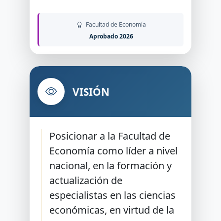
Facultad de Economía
Aprobado 2026
VISIÓN
Posicionar a la Facultad de
Economía como líder a nivel
nacional, en la formación y
actualización de
especialistas en las ciencias
económicas, en virtud de la