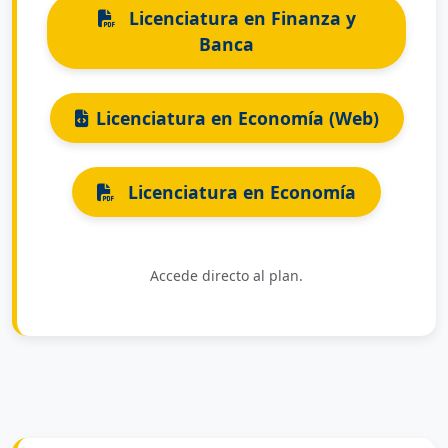
Licenciatura en Finanza y
Banca
Licenciatura en Economía (Web)
Licenciatura en Economía
Accede directo al plan.