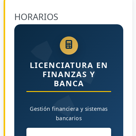
HORARIOS
LICENCIATURA EN
FINANZAS Y
BANCA
Gestión financiera y sistemas
bancarios