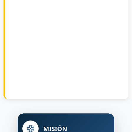
MISIÓN