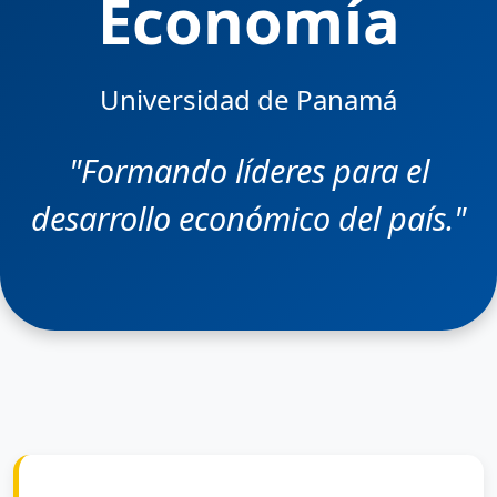
Economía
Universidad de Panamá
"Formando líderes para el
desarrollo económico del país."