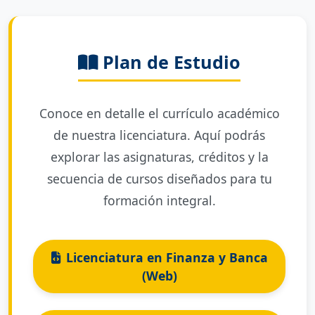
Plan de Estudio
Conoce en detalle el currículo académico
de nuestra licenciatura. Aquí podrás
explorar las asignaturas, créditos y la
secuencia de cursos diseñados para tu
formación integral.
Licenciatura en Finanza y Banca
(Web)