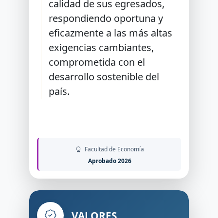
calidad de sus egresados,
respondiendo oportuna y
eficazmente a las más altas
exigencias cambiantes,
comprometida con el
desarrollo sostenible del
país.
Facultad de Economía
Aprobado 2026
VALORES