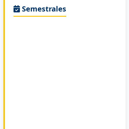
Semestrales