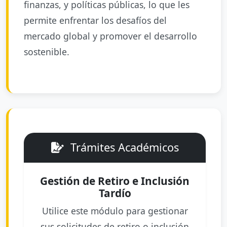
finanzas, y políticas públicas, lo que les
permite enfrentar los desafíos del
mercado global y promover el desarrollo
sostenible.
Trámites Académicos
Gestión de Retiro e Inclusión
Tardío
Utilice este módulo para gestionar
sus solicitudes de retiro o inclusión