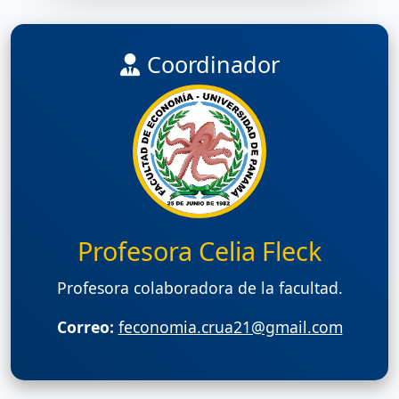
Coordinador
Profesora Celia Fleck
Profesora colaboradora de la facultad.
Correo:
feconomia.crua21@gmail.com