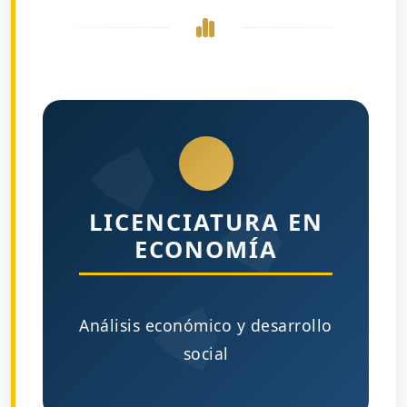
LICENCIATURA EN
ECONOMÍA
Análisis económico y desarrollo
social