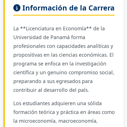
Información de la Carrera
La **Licenciatura en Economía** de la
Universidad de Panamá forma
profesionales con capacidades analíticas y
propositivas en las ciencias económicas. El
programa se enfoca en la investigación
científica y un genuino compromiso social,
preparando a sus egresados para
contribuir al desarrollo del país.
Los estudiantes adquieren una sólida
formación teórica y práctica en áreas como
la microeconomía, macroeconomía,