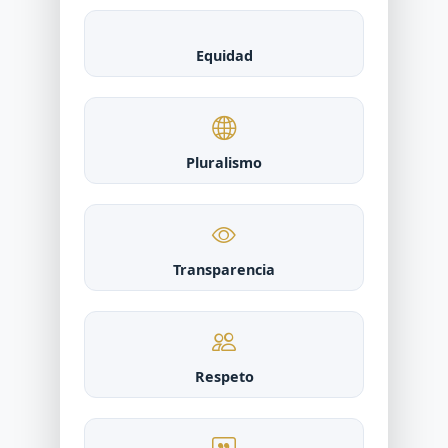
Equidad
Pluralismo
Transparencia
Respeto