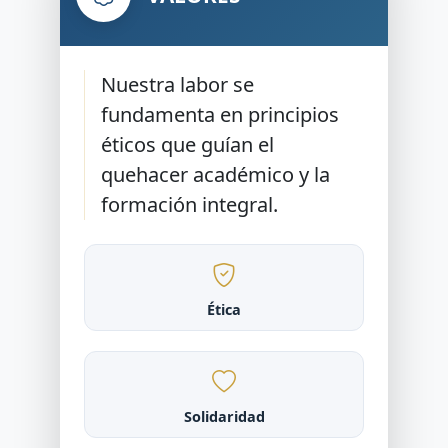
Nuestra labor se
fundamenta en principios
éticos que guían el
quehacer académico y la
formación integral.
Ética
Solidaridad