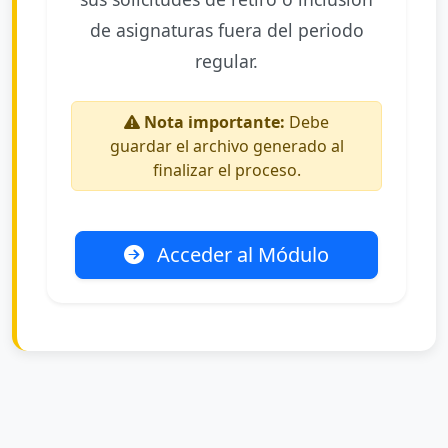
de asignaturas fuera del periodo
regular.
Nota importante:
Debe
guardar el archivo generado al
finalizar el proceso.
Acceder al Módulo