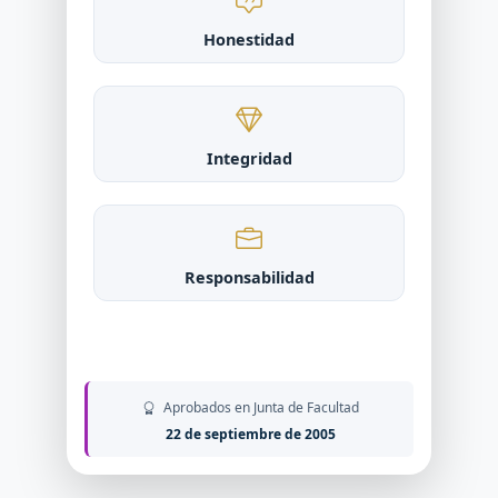
Honestidad
Integridad
Responsabilidad
Aprobados en Junta de Facultad
22 de septiembre de 2005