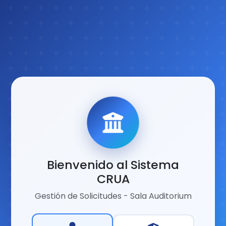
Bienvenido al Sistema
CRUA
Gestión de Solicitudes - Sala Auditorium